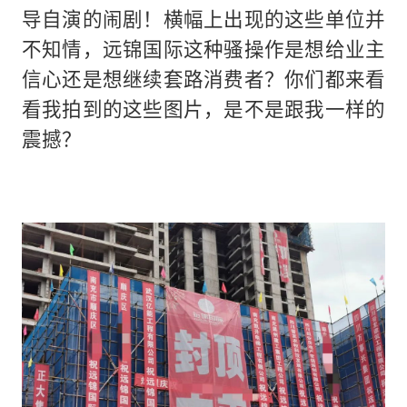
导自演的闹剧！横幅上出现的这些单位并
不知情，远锦国际这种骚操作是想给业主
信心还是想继续套路消费者？你们都来看
看我拍到的这些图片，是不是跟我一样的
震撼？