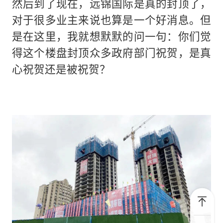
然后到了现在，远锦国际是真的封顶了，
对于很多业主来说也算是一个好消息。但
是在这里，我就想默默的问一句：你们觉
得这个楼盘封顶众多政府部门祝贺，是真
心祝贺还是被祝贺？