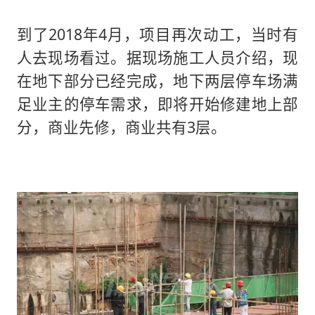
到了2018年4月，项目再次动工，当时有
人去现场看过。据现场施工人员介绍，现
在地下部分已经完成，地下两层停车场满
足业主的停车需求，即将开始修建地上部
分，商业先修，商业共有3层。