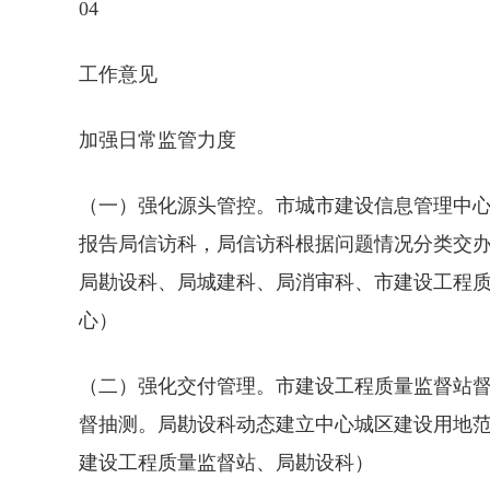
04
工作意见
加强日常监管力度
（一）强化源头管控。市城市建设信息管理中
报告局信访科，局信访科根据问题情况分类交
局勘设科、局城建科、局消审科、市建设工程
心）
（二）强化交付管理。市建设工程质量监督站
督抽测。局勘设科动态建立中心城区建设用地
建设工程质量监督站、局勘设科）