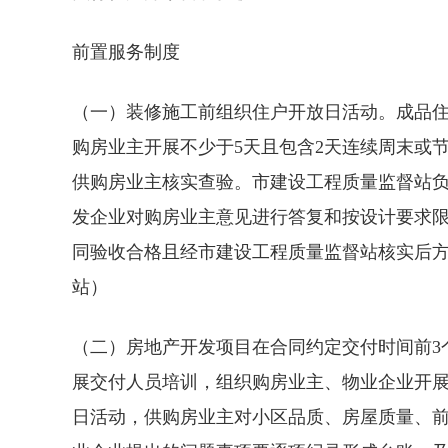
前置服务制度
（一）装修施工前组织住户开放日活动。成品
购房业主开展不少于5天且包含2天连续周末或
供购房业主核实查验。市建设工程质量监督站
发企业对购房业主意见进行答复和按设计要求
同验收合格且经市建设工程质量监督站核实后
站）
（二）房地产开发项目在合同约定交付时间前3
展交付人员培训，组织购房业主、物业企业开展
日活动，供购房业主对小区品质、房屋质量、