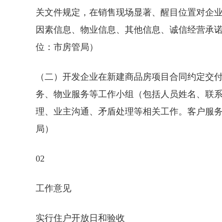
关文件规定，在销售现场显著、醒目位置对企
因素信息、物业信息、其他信息、诚信经营承
位：市房管局）
（二）开发企业在新建商品房项目合同约定交付
务、物业服务等工作小组（包括人员姓名、联
理、业主沟通、矛盾处理等相关工作。客户服
局）
02
工作意见
实行住户开放日和验收