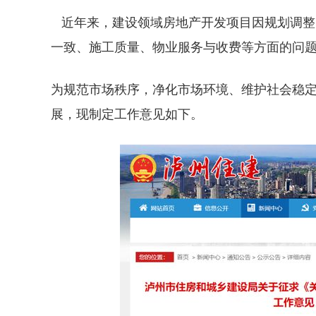
近年来，建设领域房地产开发项目因规划调整
一致、施工质量、物业服务与收费等方面的问
为规范市场秩序，净化市场环境、维护社会稳
展，现制定工作意见如下。