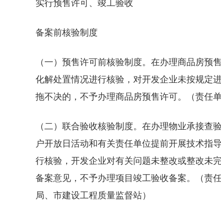
实行预售许可、竣工验收
备案前核验制度
（一）预售许可前核验制度。在办理商品房预
化解处置情况进行核验，对开发企业未按规定
拖不决的，不予办理商品房预售许可。（责任
（二）联合验收核验制度。在办理物业承接查验
户开放日活动和有关责任单位提前开展技术指
行核验，开发企业对有关问题未整改或整改未
备案意见，不予办理项目竣工验收备案。（责
局、市建设工程质量监督站）