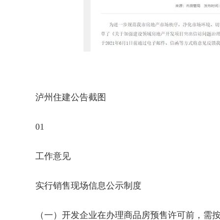
泸州住建公告截图
01
工作意见
实行销售现场信息公示制度
（一）开发企业在办理商品房预售许可前，需