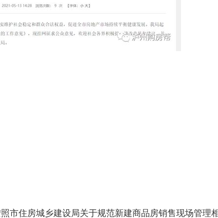
按照市住房城乡建设局关于规范新建商品房销售现场管理