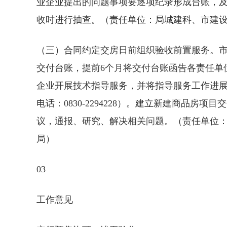
业企业提出的问题事项要逐项纪录形成台账，
收时进行抽查。（责任单位：局城建科、市建
（三）合同约定交房日前组织验收前置服务。
交付台账，提前6个月将交付台账函告各责任单
企业开展技术指导服务，并将指导服务工作进展
电话：0830-2294228）。建立新建商品
议，通报、研究、解决相关问题。（责任单位
局）
03
工作意见