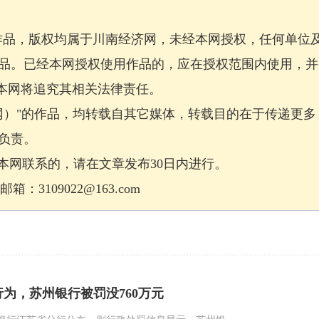
作品，版权均属于川南经济网，未经本网授权，任何单位
品。已经本网授权使用作品的，应在授权范围内使用，并
，本网将追究其相关法律责任。
网）"的作品，均转载自其它媒体，转载目的在于传递更多
负责。
网联系的，请在文章发布30日内进行。
：3109022@163.com
行为，苏州银行被罚没760万元