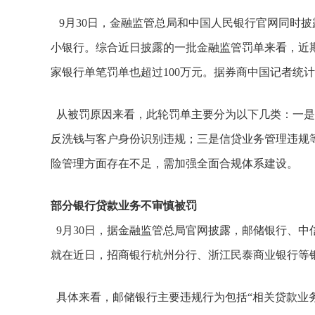
9月30日，金融监管总局和中国人民银行官网同时
小银行。综合近日披露的一批金融监管罚单来看，近期
家银行单笔罚单也超过100万元。据券商中国记者统计，
从被罚原因来看，此轮罚单主要分为以下几类：一是
反洗钱与客户身份识别违规；三是信贷业务管理违规
险管理方面存在不足，需加强全面合规体系建设。
部分银行贷款业务不审慎被罚
9月30日，据金融监管总局官网披露，邮储银行、
就在近日，招商银行杭州分行、浙江民泰商业银行等
具体来看，邮储银行主要违规行为包括“相关贷款业