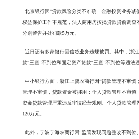
北京银行因“贷款风险分类不准确，金融投资业务减
权益保护工作不规范，法人商用房按揭贷款贷前调查不
分别警告并处罚款5万元。
近日还有多家银行因信贷业务违规被罚。其中，浙江
款“三查”不到位和固定资产贷款“三查”不到位等违法
中小银行方面，浙江上虞农商行因“贷款管理不审慎；
管理不审慎，贷款资金被挪用；个人贷款管理不审慎，
资金贷款管理严重违反审慎经营规则、个人贷款管理
120万元。
此外，宁波宁海农商行因“监管发现问题整改不到位