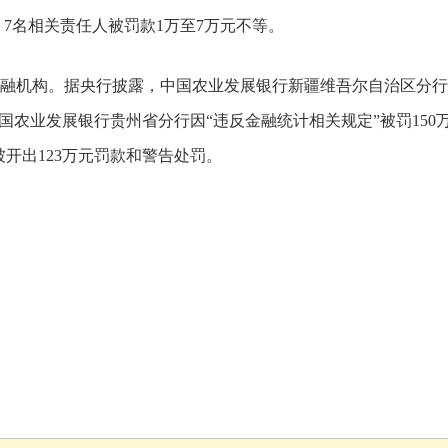
，7名相关责任人被罚款1万至7万元不等。
融机构。据央行披露，中国农业发展银行新疆维吾尔自治区分行
中国农业发展银行贵州省分行因“违反金融统计相关规定”被罚150
开出123万元罚款和警告处罚。