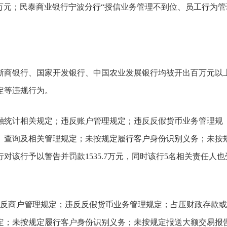
0万元；民泰商业银行宁波分行“授信业务管理不到位、员工行为管
、浙商银行、国家开发银行、中国农业发展银行均被开出百万元以
定等违规行为。
融统计相关规定；违反账户管理规定；违反反假货币业务管理规
、查询及相关管理规定；未按规定履行客户身份识别义务；未按
该行予以警告并罚款1535.7万元，同时该行5名相关责任人也
反商户管理规定；违反反假货币业务管理规定；占压财政存款或
定；未按规定履行客户身份识别义务；未按规定报送大额交易报