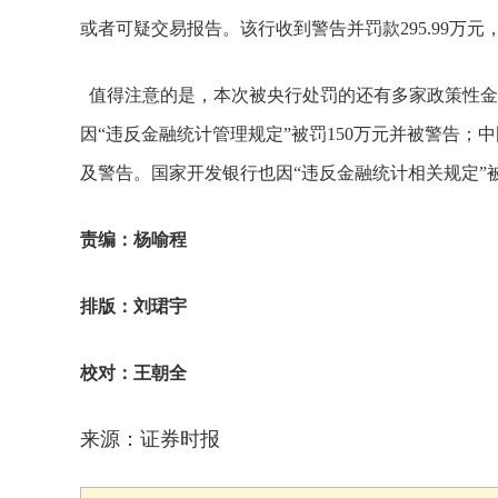
或者可疑交易报告。该行收到警告并罚款295.99万元
值得注意的是，本次被央行处罚的还有多家政策性金
因“违反金融统计管理规定”被罚150万元并被警告；
及警告。国家开发银行也因“违反金融统计相关规定”被
责编：杨喻程
排版：刘珺宇
校对：王朝全
来源：证券时报