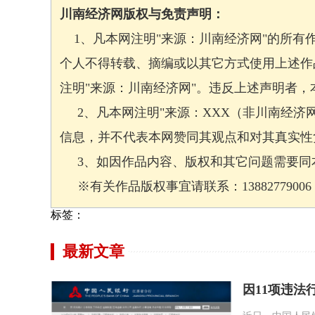
川南经济网版权与免责声明：
1、凡本网注明"来源：川南经济网"的所有
个人不得转载、摘编或以其它方式使用上述作
注明"来源：川南经济网"。违反上述声明者
2、凡本网注明"来源：XXX（非川南经济
信息，并不代表本网赞同其观点和对其真实性
3、如因作品内容、版权和其它问题需要同本
※有关作品版权事宜请联系：13882779006 邮箱
标签：
最新文章
因11项违法