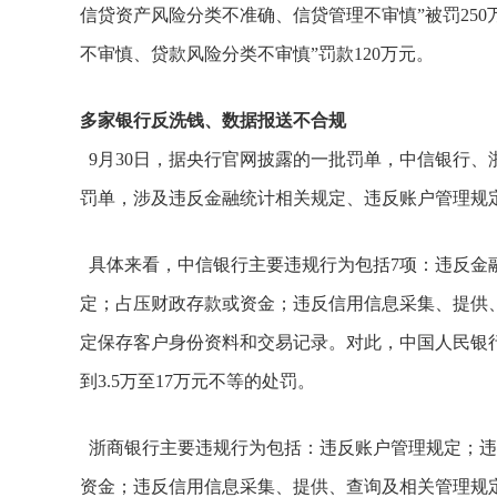
信贷资产风险分类不准确、信贷管理不审慎”被罚25
不审慎、贷款风险分类不审慎”罚款120万元。
多家银行反洗钱、数据报送不合规
9月30日，据央行官网披露的一批罚单，中信银行
罚单，涉及违反金融统计相关规定、违反账户管理规
具体来看，中信银行主要违规行为包括7项：违反金
定；占压财政存款或资金；违反信用信息采集、提供
定保存客户身份资料和交易记录。对此，中国人民银行对
到3.5万至17万元不等的处罚。
浙商银行主要违规行为包括：违反账户管理规定；违
资金；违反信用信息采集、提供、查询及相关管理规