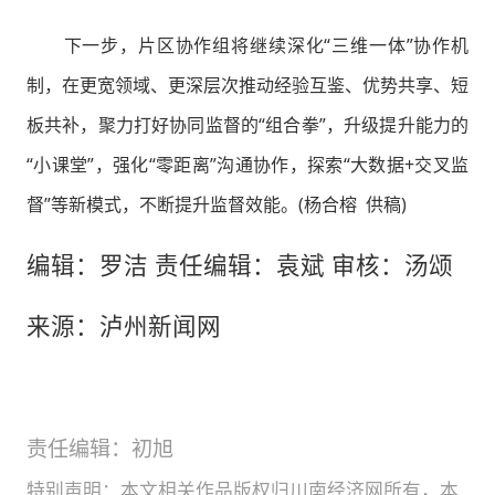
下一步，片区协作组将继续深化“三维一体”协作机
制，在更宽领域、更深层次推动经验互鉴、优势共享、短
板共补，聚力打好协同监督的“组合拳”，升级提升能力的
“小课堂”，强化“零距离”沟通协作，探索“大数据+交叉监
督”等新模式，不断提升监督效能。
(杨合榕 供稿)
编辑：罗洁 责任编辑：袁斌 审核：汤颂
来源：泸州新闻网
责任编辑：初旭
特别声明：本文相关作品版权归川南经济网所有，本