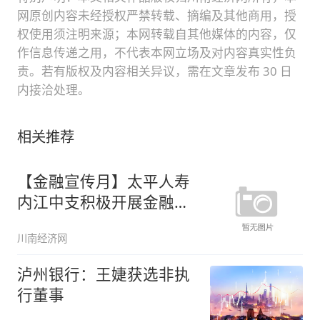
网原创内容未经授权严禁转载、摘编及其他商用，授
权使用须注明来源；本网转载自其他媒体的内容，仅
作信息传递之用，不代表本网立场及对内容真实性负
责。若有版权及内容相关异议，需在文章发布 30 日
内接洽处理。
相关推荐
【金融宣传月】太平人寿
内江中支积极开展金融宣
传月系列
川南经济网
泸州银行：王婕获选非执
行董事