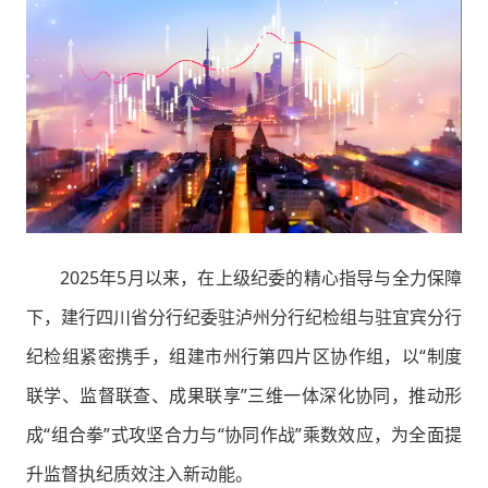
2025年5月以来，在上级纪委的精心指导与全力保障
下，建行四川省分行纪委驻泸州分行纪检组与驻宜宾分行
纪检组紧密携手，组建市州行第四片区协作组，以“制度
联学、监督联查、成果联享”三维一体深化协同，推动形
成“组合拳”式攻坚合力与“协同作战”乘数效应，为全面提
升监督执纪质效注入新动能。