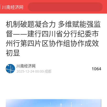
川南经济网
机制破题凝合力 多维赋能强监
督——建行四川省分行纪委市
州行第四片区协作组协作成效
初显
川南经济网
1064
2025-12-24 00:00
·成都