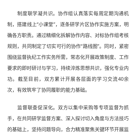
制度联学凝共识。协作组认真落实每周定期沟通机
制，搭建线上“小课堂”，逐条研学片区协作实施方案，明
确各方职责。通过精细化拆解协作内容、对标协作组考核
规则，共同制定了切实可行的协作“路线图”。同时，紧密
围绕监督执纪工作实务所需，常态化开展政策制度、工作
要求的即时研讨与学习，持续淬炼思想共识，强化专业内
功。截至目前，双方累计开展各层面的学习交流40余
次，有效筑牢了协同履职的能力基础。
监督联查促深化。双方以集中采购等专项监督为抓
手，在共同研学监督方案、深入探讨切入角度与方法技巧
的基础上，坚持问题导向，合力精准聚焦关键环节开展监