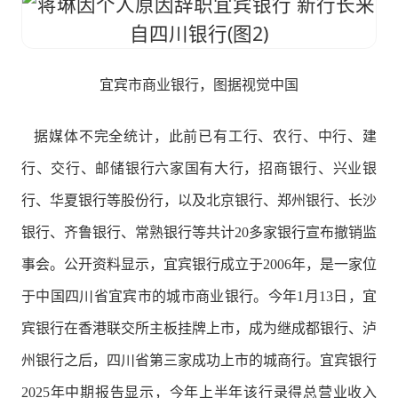
宜宾市商业银行，图据视觉中国
据媒体不完全统计，此前已有工行、农行、中行、建
行、交行、邮储银行六家国有大行，招商银行、兴业银
行、华夏银行等股份行，以及北京银行、郑州银行、长沙
银行、齐鲁银行、常熟银行等共计20多家银行宣布撤销监
事会。公开资料显示，宜宾银行成立于2006年，是一家位
于中国四川省宜宾市的城市商业银行。今年1月13日，宜
宾银行在香港联交所主板挂牌上市，成为继成都银行、泸
州银行之后，四川省第三家成功上市的城商行。宜宾银行
2025年中期报告显示，今年上半年该行录得总营业收入