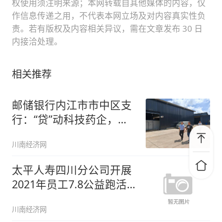
权使用须注明来源；本网转载自其他媒体的内容，仅
作信息传递之用，不代表本网立场及对内容真实性负
责。若有版权及内容相关异议，需在文章发布 30 日
内接洽处理。
相关推荐
邮储银行内江市市中区支
行：“贷”动科技药企，赋
能医药
川南经济网
太平人寿四川分公司开展
2021年员工7.8公益跑活
动
川南经济网