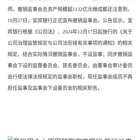
师。撤销监事会总资产规模超1132亿元微成都还注意到，
10月27日，宜宾银行正式宣布撤销监事会。公告显示，宜
宾银行根据《公司法》、2024年12月17日起施行的《关于
公司治理监管规定与公司法衔接有关事项的通知》的相关
规定，结合实际情况撤销监事会，不设监事；同步撤销监
事会下设的监督委员会、提名委员会，由董事会审计委员
会行使法律法规规定的监事会职权，现任监事会成员不再
担任监事及监事会下设委员会的相关职务。