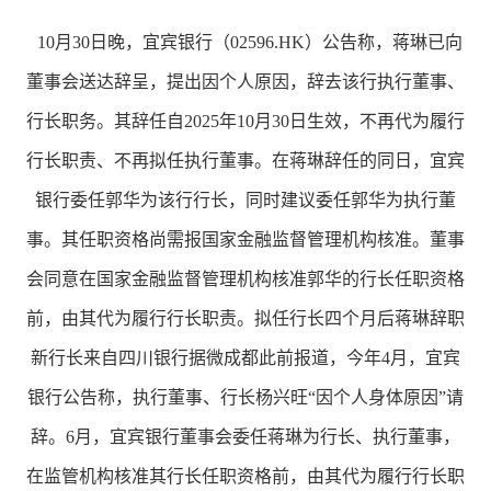
10月30日晚，宜宾银行（02596.HK）公告称，蒋琳已向
董事会送达辞呈，提出因个人原因，辞去该行执行董事、
行长职务。其辞任自2025年10月30日生效，不再代为履行
行长职责、不再拟任执行董事。在蒋琳辞任的同日，宜宾
银行委任郭华为该行行长，同时建议委任郭华为执行董
事。其任职资格尚需报国家金融监督管理机构核准。董事
会同意在国家金融监督管理机构核准郭华的行长任职资格
前，由其代为履行行长职责。拟任行长四个月后蒋琳辞职
新行长来自四川银行据微成都此前报道，今年4月，宜宾
银行公告称，执行董事、行长杨兴旺“因个人身体原因”请
辞。6月，宜宾银行董事会委任蒋琳为行长、执行董事，
在监管机构核准其行长任职资格前，由其代为履行行长职