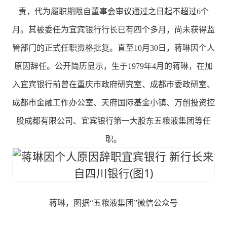
责，代为履职期限自董事会审议通过之日起不超过6个
月。其被委任为宜宾银行行长已有四个多月，尚未获得监
管部门的正式任职资格批复。直至10月30日，蒋琳因个人
原因辞任。公开简历显示，生于1979年4月的蒋琳，在加
入宜宾银行前曾在重庆市政府研究室、成都市委政研室、
成都市金融工作办公室、天府国际基金小镇、万创投资控
股成都有限公司、宜宾银行第一大股东五粮液集团等任
职。
蒋琳，图据“五粮液集团”微信公众号