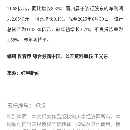
11.68亿元，同比增长8.3%；而归属于该行股东的净利润
为2.85亿元，同比增长0.1%。截至2025年6月30日，该行
总资产为1132.30亿元，较年初增长3.7%；不良贷款率为
1.68%，与年初持平。
编辑 侯春萍 综合券商中国、公开资料审核 王光东
来源：红星新闻
责任编辑：初旭
特别声明：本文相关作品版权归川南经济网所有，本
网原创内容未经授权严禁转载、摘编及其他商用，授