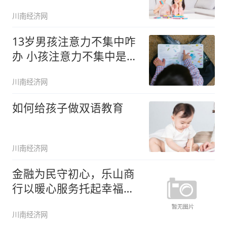
川南经济网
13岁男孩注意力不集中咋
办 小孩注意力不集中是多
动症
川南经济网
如何给孩子做双语教育
川南经济网
金融为民守初心，乐山商
行以暖心服务托起幸福
“嘉”
川南经济网