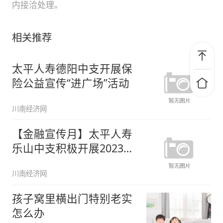
内接洽处理。
相关推荐
太平人寿德阳中支开展保
险公益宣传“进广场”活动
川南经济网
【金融宣传月】太平人寿
乐山中支积极开展2023年
“金
川南经济网
孩子窝里横出门特别老实
怎么办