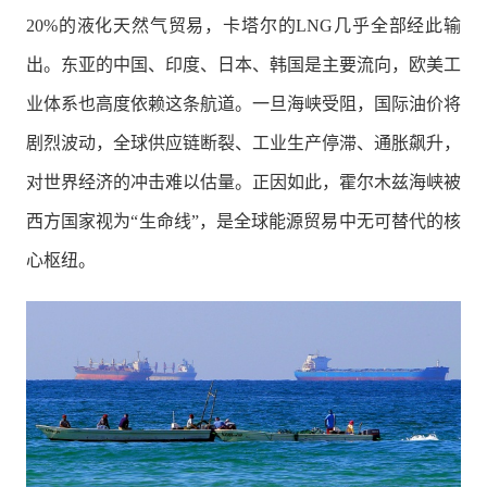
20%的液化天然气贸易，卡塔尔的LNG几乎全部经此输
出。东亚的中国、印度、日本、韩国是主要流向，欧美工
业体系也高度依赖这条航道。一旦海峡受阻，国际油价将
剧烈波动，全球供应链断裂、工业生产停滞、通胀飙升，
对世界经济的冲击难以估量。正因如此，霍尔木兹海峡被
西方国家视为“生命线”，是全球能源贸易中无可替代的核
心枢纽。