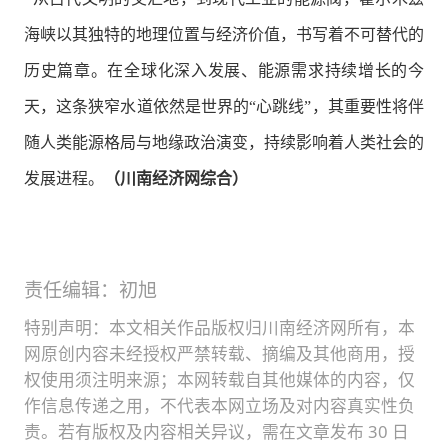
海峡以其独特的地理位置与经济价值，书写着不可替代的
历史篇章。在全球化深入发展、能源需求持续增长的今
天，这条狭窄水道依然是世界的“心跳线”，其重要性将伴
随人类能源格局与地缘政治演变，持续影响着人类社会的
发展进程。
（川南经济网综合）
责任编辑：初旭
特别声明：本文相关作品版权归川南经济网所有，本
网原创内容未经授权严禁转载、摘编及其他商用，授
权使用须注明来源；本网转载自其他媒体的内容，仅
作信息传递之用，不代表本网立场及对内容真实性负
责。若有版权及内容相关异议，需在文章发布 30 日