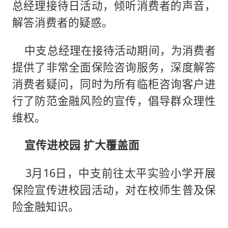
总经理接待日活动，倾听消费者的声音，
解答消费者的疑惑。
中支总经理在接待活动期间，为消费者
提供了非常全面保险咨询服务，深度解答
消费者疑问，同时为所有临柜咨询客户进
行了防范金融风险的宣传，倡导群众理性
维权。
宣传进校园 扩大覆盖面
3月16日，中支前往太平实验小学开展
保险宣传进校园活动，对在校师生普及保
险金融知识。