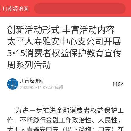
川南经济网
创新活动形式 丰富活动内容
太平人寿雅安中心支公司开展
3•15消费者权益保护教育宣传
周系列活动
川南经济网
1154
2023-05-11 09:56
·成都
为进一步推进金融消费者权益保护工
作，不断践行金融工作政治性、人民性，
太平人寿雅安中支（以下简称：中支）在