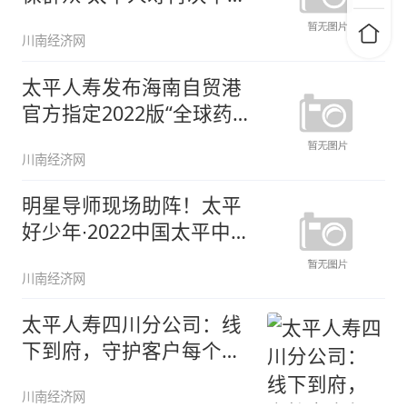
“青岛
川南经济网
太平人寿发布海南自贸港
官方指定2022版“全球药
械险
川南经济网
明星导师现场助阵！太平
好少年∙2022中国太平中国
足
川南经济网
太平人寿四川分公司：线
下到府，守护客户每个时
刻
川南经济网