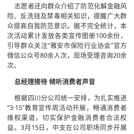
志愿者还向群众介绍了防范化解金融风
险、反洗钱及禁毒相关知识，提醒广大群
众提高自我防范意识。据不完全统计，本
次活动累计发放各类宣传图册100余份，
引导群众关注“雅安市保险行业协会”官方
微信公众号80余人次，现场受理咨询20余
次。
总经理接待 倾听消费者声音
根据四川分公司统一安排，为扎实推进
“3·15”教育宣传周活动开展，畅通消费者
维权渠道，切实保护金融消费者合法权
益。3月15日，中支在公司职场同步开展