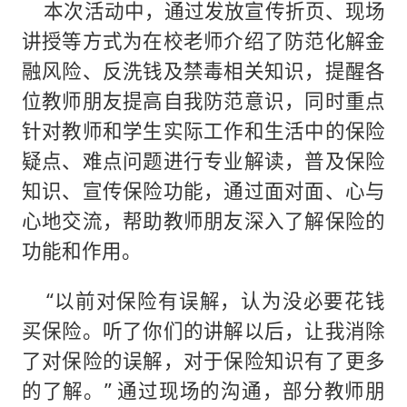
本次活动中，通过发放宣传折页、现场
讲授等方式为在校老师介绍了防范化解金
融风险、反洗钱及禁毒相关知识，提醒各
位教师朋友提高自我防范意识，同时重点
针对教师和学生实际工作和生活中的保险
疑点、难点问题进行专业解读，普及保险
知识、宣传保险功能，通过面对面、心与
心地交流，帮助教师朋友深入了解保险的
功能和作用。
“以前对保险有误解，认为没必要花钱
买保险。听了你们的讲解以后，让我消除
了对保险的误解，对于保险知识有了更多
的了解。” 通过现场的沟通，部分教师朋