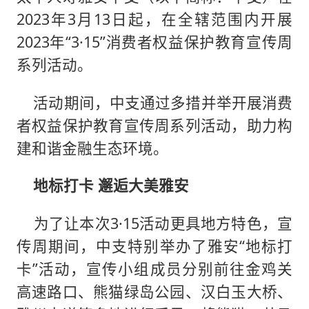
2023年3月13日起，在全辖范围内开展
2023年“3·15”消费者权益保护教育宣传周
系列活动。
活动期间，中支通过多措并举开展消费
者权益保护教育宣传周系列活动，助力构
建和谐金融生态环境。
地标打卡 邂逅大美雅安
为了让本次3·15活动更具地方特色，宣
传周期间，中支特别举办了雅安“地标打
卡”活动，宣传小组成员分别前往金鸡关
高速路口、熊猫绿岛公园、汉白玉大桥、