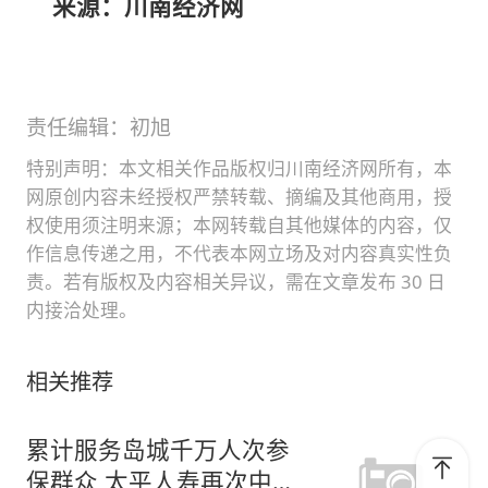
来源：川南经济网
责任编辑：初旭
特别声明：本文相关作品版权归川南经济网所有，本
网原创内容未经授权严禁转载、摘编及其他商用，授
权使用须注明来源；本网转载自其他媒体的内容，仅
作信息传递之用，不代表本网立场及对内容真实性负
责。若有版权及内容相关异议，需在文章发布 30 日
内接洽处理。
相关推荐
累计服务岛城千万人次参
保群众 太平人寿再次中标