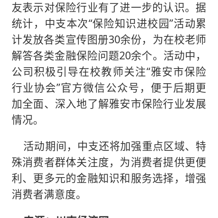
友表示对保险行业有了进一步的认识。据
统计，中支本次“保险知识进校园”活动累
计发放各类宣传图册30余份，为在校老师
解答各类金融保险问题20余个。活动中，
公司积极引导在校教师关注“雅安市保险
行业协会”官方微信公众号，便于后期更
加全面、深入地了解雅安市保险行业发展
情况。
活动期间，中支还将加强重点区域、特
殊消费者群体关注度，为消费者提供更便
利、更多元的金融知识和服务选择，增强
消费者满意度。