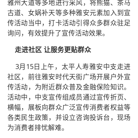
雅州大道等多地进行采风，将熊猫、茶马
古道、女娲补天等多种雅安元素加入到宣
传活动当中，打卡活动引得众多群众驻足
询问，有效提升了宣传活动效果。
走进社区 让服务更贴群众
3月15日上午，太平人寿雅安中支走进
社区，前往雅安时代天街广场开展户外宣
传活动，为附近群众普及金融保险知识。
活动中，中支宣传组成员通过宣传折页、
横幅，展板向群众广泛宣传消费者权益等
各类民生政策，并设立咨询投诉台，现场
为消费者排忧解难。