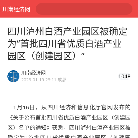
川南经济网
四川泸州白酒产业园区被确定
为“首批四川省优质白酒产业
园区（创建园区）”
川南经济网
1048
2023-01-19 23:11
·成都
1月16日，从四川经济和信息化厅官网发布的
《关于公布首批四川省优质白酒产业园区（创建园
区）名单的通知》获悉，四川泸州白酒产业园区被
确定为“首批四川省优质白酒产业园区（创建园