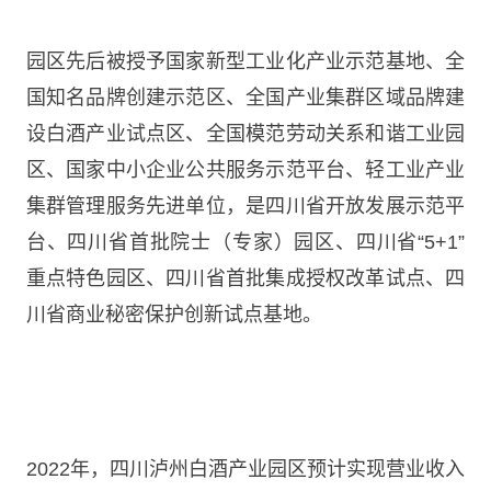
园区先后被授予国家新型工业化产业示范基地、全
国知名品牌创建示范区、全国产业集群区域品牌建
设白酒产业试点区、全国模范劳动关系和谐工业园
区、国家中小企业公共服务示范平台、轻工业产业
集群管理服务先进单位，是四川省开放发展示范平
台、四川省首批院士（专家）园区、四川省“5+1”
重点特色园区、四川省首批集成授权改革试点、四
川省商业秘密保护创新试点基地。
2022年，四川泸州白酒产业园区预计实现营业收入