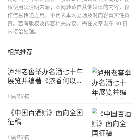
权使用须注明来源；本网转载自其他媒体的内容，仅
作信息传递之用，不代表本网立场及对内容真实性负
责。若有版权及内容相关异议，需在文章发布 30 日
内接洽处理。
相关推荐
泸州老窖举办名酒七十年
展览并编著《浓香何以香
天下》
川南经济网
《中国百酒赋》面向全国
征稿
川南经济网