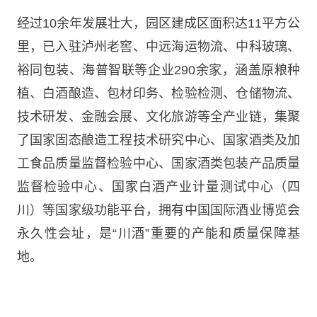
经过10余年发展壮大，园区建成区面积达11平方公
里，已入驻泸州老窖、中远海运物流、中科玻璃、
裕同包装、海普智联等企业290余家，涵盖原粮种
植、白酒酿造、包材印务、检验检测、仓储物流、
技术研发、金融会展、文化旅游等全产业链，集聚
了国家固态酿造工程技术研究中心、国家酒类及加
工食品质量监督检验中心、国家酒类包装产品质量
监督检验中心、国家白酒产业计量测试中心（四
川）等国家级功能平台，拥有中国国际酒业博览会
永久性会址，是“川酒”重要的产能和质量保障基
地。