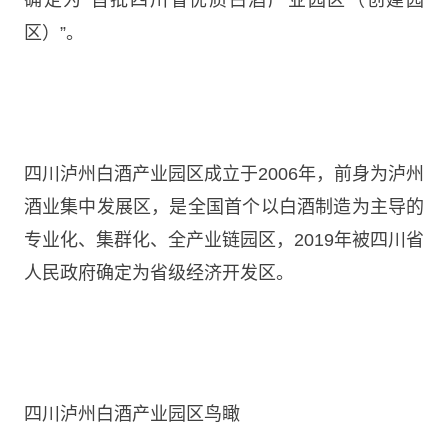
区）”。
四川泸州白酒产业园区成立于2006年，前身为泸州
酒业集中发展区，是全国首个以白酒制造为主导的
专业化、集群化、全产业链园区，2019年被四川省
人民政府确定为省级经济开发区。
四川泸州白酒产业园区鸟瞰