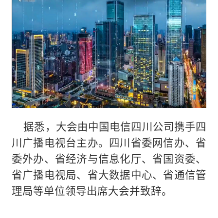
据悉，大会由中国电信四川公司携手四
川广播电视台主办。四川省委网信办、省
委外办、省经济与信息化厅、省国资委、
省广播电视局、省大数据中心、省通信管
理局等单位领导出席大会并致辞。