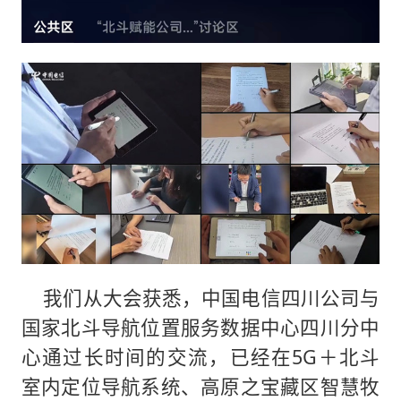
我们从大会获悉，中国电信四川公司与
国家北斗导航位置服务数据中心四川分中
心通过长时间的交流，已经在5G＋北斗
室内定位导航系统、高原之宝藏区智慧牧