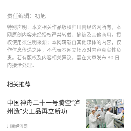
责任编辑：初旭
特别声明：本文相关作品版权归川南经济网所有，本
网原创内容未经授权严禁转载、摘编及其他商用，授
权使用须注明来源；本网转载自其他媒体的内容，仅
作信息传递之用，不代表本网立场及对内容真实性负
责。若有版权及内容相关异议，需在文章发布 30 日
内接洽处理。
相关推荐
中国神舟二十一号腾空“泸
州造”火工品再立新功
川南经济网