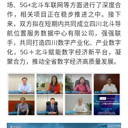
场、5G+北斗车联网等方面进行了深度合
作，相关项目正在稳步推进之中。接下
来，双方拟在短期内共同成立四川北斗导
航位置服务数据中心有限公司，强强联
手，共同打造四川数字产业化、产业数字
化，5G＋北斗赋能数字经济新平台，凝
聚合力，推动全省数字经济高质量发展。