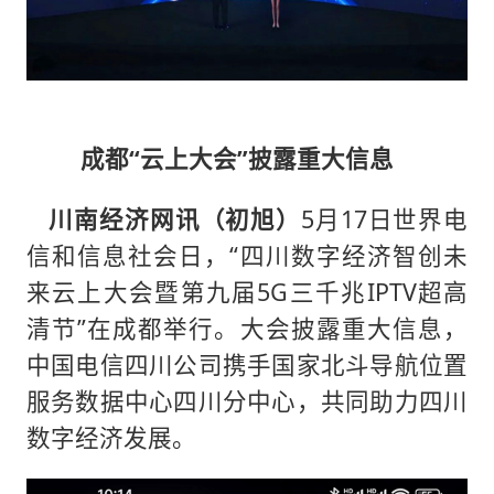
成都“云上大会”披露重大信息
川南经济网讯（初旭）
5月17日世界电
信和信息社会日，“四川数字经济智创未
来云上大会暨第九届5G三千兆IPTV超高
清节”在成都举行。大会披露重大信息，
中国电信四川公司携手国家北斗导航位置
服务数据中心四川分中心，共同助力四川
数字经济发展。