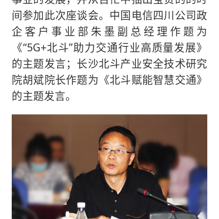
间参加此次座谈会。中国电信四川公司政
企客户事业部朱墨副总经理作题为
《“5G+北斗”助力交通行业高质量发展》
的主题发言；长沙北斗产业安全技术研究
院胡斌院长作题为《北斗赋能智慧交通》
的主题发言。