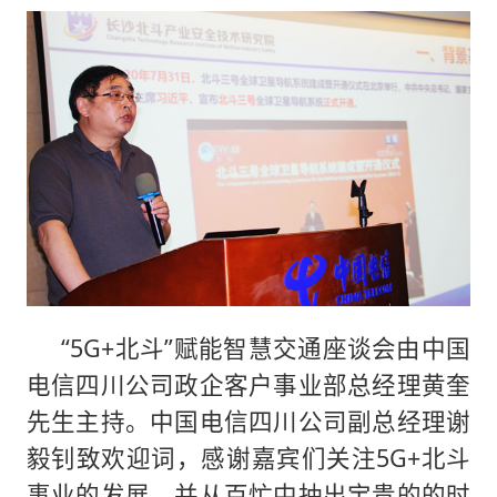
“5G+北斗”赋能智慧交通座谈会由中国
电信四川公司政企客户事业部总经理黄奎
先生主持。中国电信四川公司副总经理谢
毅钊致欢迎词，感谢嘉宾们关注5G+北斗
事业的发展，并从百忙中抽出宝贵的的时