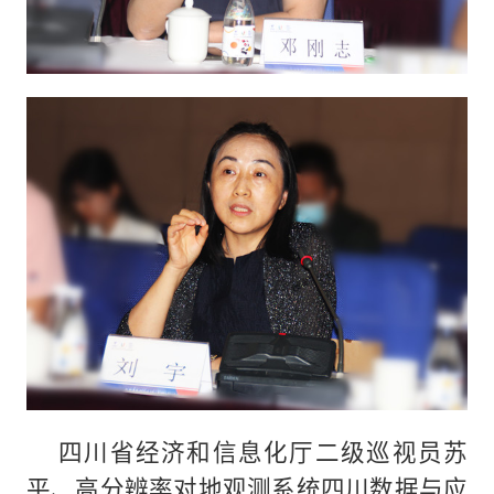
四川省经济和信息化厅二级巡视员苏
平、高分辨率对地观测系统四川数据与应