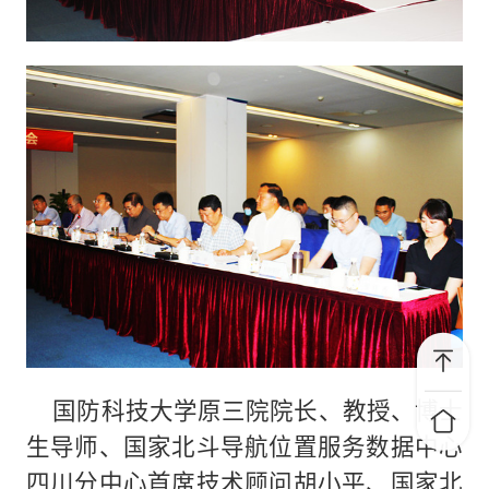
国防科技大学原三院院长、教授、博士
生导师、国家北斗导航位置服务数据中心
四川分中心首席技术顾问胡小平、国家北