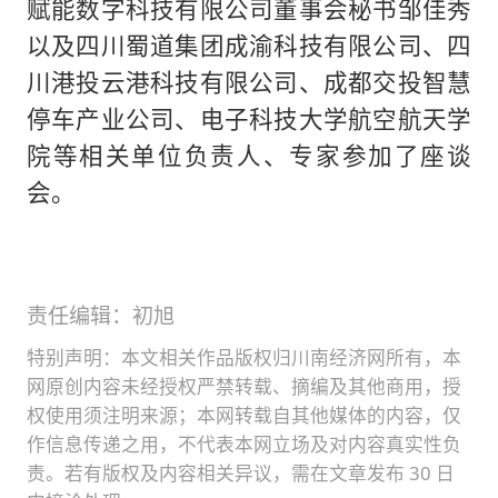
赋能数字科技有限公司董事会秘书邹佳秀
以及四川蜀道集团成渝科技有限公司、四
川港投云港科技有限公司、成都交投智慧
停车产业公司、电子科技大学航空航天学
院等相关单位负责人、专家参加了座谈
会。
责任编辑：初旭
特别声明：本文相关作品版权归川南经济网所有，本
网原创内容未经授权严禁转载、摘编及其他商用，授
权使用须注明来源；本网转载自其他媒体的内容，仅
作信息传递之用，不代表本网立场及对内容真实性负
责。若有版权及内容相关异议，需在文章发布 30 日