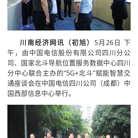
川南经济网讯（初旭）
5月26日 下
午，由中国电信股份有限公司四川分公
司、国家北斗导航位置服务数据中心四川
分中心联合主办的“5G+北斗”赋能智慧交
通座谈会在中国电信四川公司（成都）中
国西部信息中心举行。