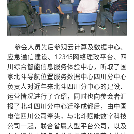
参会人员先后参观云计算及数据中心、
应急通信建设、12345网络理政平台、四
川综合智能信息服务体验中心，听取了国
家北斗导航位置服务数据中心四川分中心
负责人对近年来北斗四川分中心的建设、
运营情况进行了介绍，同时也向参会者汇
报了北斗四川分中心迁移成都后，由中国
电信四川公司牵头，与北斗赋能数字科技
公司一起，联合省属大型平台公司，以及