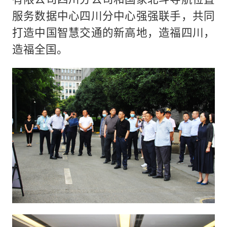
服务数据中心四川分中心强强联手，共同
打造中国智慧交通的新高地，造福四川，
造福全国。