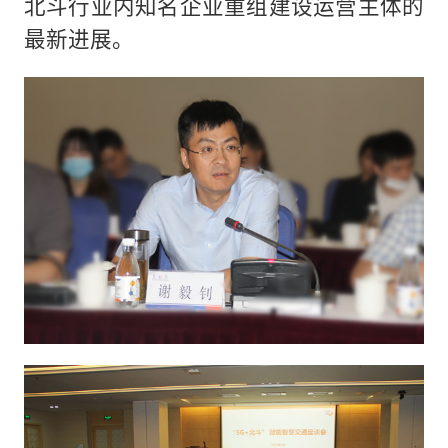
北斗行业内知名企业重组建设运营主体的
最新进展。