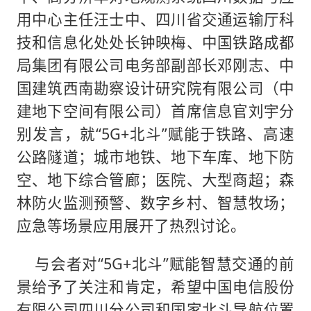
用中心主任汪士中、四川省交通运输厅科
技和信息化处处长钟映梅、中国铁路成都
局集团有限公司电务部副部长邓刚志、中
国建筑西南勘察设计研究院有限公司（中
建地下空间有限公司）首席信息官刘宇分
别发言，就“5G+北斗”赋能于铁路、高速
公路隧道；城市地铁、地下车库、地下防
空、地下综合管廊；医院、大型商超；森
林防火监测预警、数字乡村、智慧牧场；
应急等场景应用展开了热烈讨论。
与会者对“5G+北斗”赋能智慧交通的前
景给予了关注和肯定，希望中国电信股份
有限公司四川分公司和国家北斗导航位置