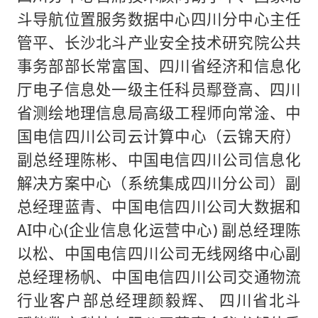
斗导航位置服务数据中心四川分中心主任
管平、长沙北斗产业安全技术研究院公共
事务部部长常富国、四川省经济和信息化
厅电子信息处一级主任科员鄢登高、四川
省测绘地理信息局高级工程师向常淦、中
国电信四川公司云计算中心（云锦天府）
副总经理陈彬、中国电信四川公司信息化
解决方案中心（系统集成四川分公司）副
总经理蓝青、中国电信四川公司大数据和
AI中心(企业信息化运营中心) 副总经理陈
以松、中国电信四川公司无线网络中心副
总经理杨帆、中国电信四川公司交通物流
行业客户部总经理颜毅辉、 四川省北斗