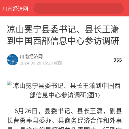
川南经济网
凉山冕宁县委书记、县长王潇
到中国西部信息中心参访调研
川南经济网
955
2024-06-28 15:29
·成都
6月26日，县委书记、县长王潇，副县
长曹勇率县委办、县商务经济合作和外事