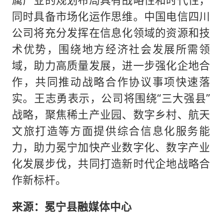
同时具备市场化运作思维。中国电信四川
公司将充分发挥在信息化领域的资源和技
术优势，围绕地方经济社会发展所需领
域，助力高质量发展，进一步强化企地合
作，共同推动战略合作协议事项快速落
实。王志勇表示，公司将围绕“三大强县”
战略，聚焦稀土产业园、数字乡村、航天
文旅打造等方面提供综合信息化服务能
力，助力冕宁加快产业数字化、数字产业
化发展步伐，共同打造新时代企地战略合
作新标杆。
来源：冕宁县融媒体中心