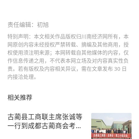
责任编辑：初旭
特别声明：本文相关作品版权归川南经济网所有，本
网原创内容未经授权严禁转载、摘编及其他商用，授
权使用须注明来源；本网转载自其他媒体的内容，仅
作信息传递之用，不代表本网立场及对内容真实性负
责。若有版权及内容相关异议，需在文章发布 30 日
内接洽处理。
相关推荐
古蔺县工商联主席张诚等
一行到成都古蔺商会考察
交流