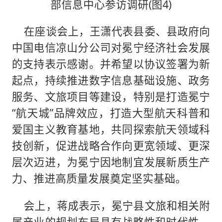
在座谈会上，王潇代表县委、县政府向
中国电信凉山分公司对冕宁经济社会发展
的支持表示感谢。并希望以协议签署为新
起点，持续推进数字信息基础设施、政务
服务、文旅项目等建设，特别是打造冕宁
“航天城”品牌效应，打造大型航天科普和
爱国主义教育基地，共同探索航天领域科
技创新，促进战略合作向更宽领域、更深
层次迈进，为冕宁因地制宜发展新质生产
力、推进高质量发展奠定坚实基础。
会上，蒋成表示，冕宁县文旅和相关附
属产业的规划布局具有战略性和时代性，