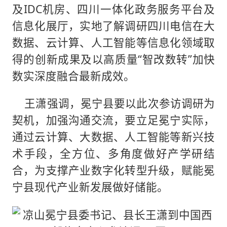
及IDC机房、四川一体化政务服务平台及
信息化展厅，实地了解调研四川电信在大
数据、云计算、人工智能等信息化领域取
得的创新成果及以高质量“智改数转”加快
数实深度融合最新成效。
王潇强调，冕宁县要以此次参访调研为
契机，加强沟通交流，要立足冕宁实际，
通过云计算、大数据、人工智能等新兴技
术手段，全方位、多角度做好产学研结
合，为支撑产业数字化转型升级，赋能冕
宁县现代产业新发展做好储能。