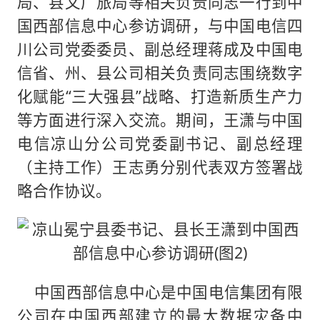
局、县文广旅局等相关负责同志一行到中
国西部信息中心参访调研，与中国电信四
川公司党委委员、副总经理蒋成及中国电
信省、州、县公司相关负责同志围绕数字
化赋能“三大强县”战略、打造新质生产力
等方面进行深入交流。期间，王潇与中国
电信凉山分公司党委副书记、副总经理
（主持工作）王志勇分别代表双方签署战
略合作协议。
中国西部信息中心是中国电信集团有限
公司在中国西部建立的最大数据灾备中