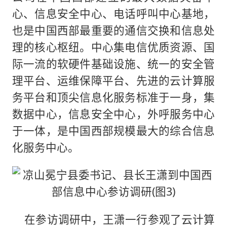
心、信息安全中心、电话呼叫中心基地，
也是中国西部最重要的通信交换和信息处
理的核心枢纽。中心集电信优质资源、国
际一流的软硬件基础设施、统一的安全管
理平台、运维保障平台、先进的云计算服
务平台和顶尖信息化服务标准于一身，集
数据中心，信息安全中心，外呼服务中心
于一体，是中国西部规模最大的综合信息
化服务中心。
在参访调研中，王潇一行参观了云计算