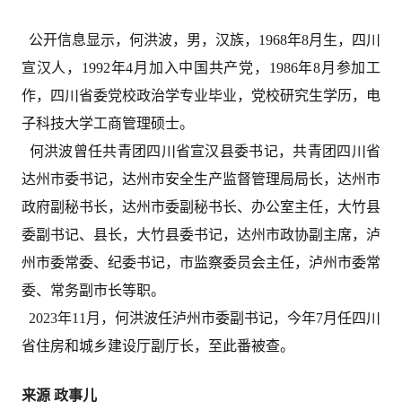
公开信息显示，何洪波，男，汉族，1968年8月生，四川
宣汉人，1992年4月加入中国共产党，1986年8月参加工
作，四川省委党校政治学专业毕业，党校研究生学历，电
子科技大学工商管理硕士。
何洪波曾任共青团四川省宣汉县委书记，共青团四川省
达州市委书记，达州市安全生产监督管理局局长，达州市
政府副秘书长，达州市委副秘书长、办公室主任，大竹县
委副书记、县长，大竹县委书记，达州市政协副主席，泸
州市委常委、纪委书记，市监察委员会主任，泸州市委常
委、常务副市长等职。
2023年11月，
何洪波任泸州市委副书记，今年7月任四川
省住房和城乡建设厅副厅长，至此番被查。
来源 政事儿