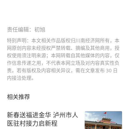
责任编辑：初旭
特别声明：本文相关作品版权归川南经济网所有，本
网原创内容未经授权严禁转载、摘编及其他商用，授
权使用须注明来源；本网转载自其他媒体的内容，仅
作信息传递之用，不代表本网立场及对内容真实性负
责。若有版权及内容相关异议，需在文章发布 30 日
内接洽处理。
相关推荐
新春送福进金华 泸州市人
医驻村接力启新程