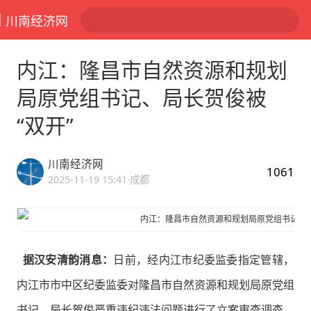
川南经济网
内江：隆昌市自然资源和规划
局原党组书记、局长贺俊被
“双开”
川南经济网
1061
2025-11-19 15:41
·成都
据汉安清韵消息：
日前，经内江市纪委监委指定管辖，
内江市市中区纪委监委对隆昌市自然资源和规划局原党组
书记、局长贺俊严重违纪违法问题进行了立案审查调查。