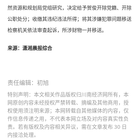
然资源和规划局党组研究，决定给予贺俊开除党籍、开除
公职处分；收缴其违纪违法所得；将其涉嫌犯罪问题移送
检察机关依法审查起诉，所涉财物一并移送。
来源：潇湘晨报综合
责任编辑：初旭
特别声明：本文相关作品版权归川南经济网所有，本
网原创内容未经授权严禁转载、摘编及其他商用，授
权使用须注明来源；本网转载自其他媒体的内容，仅
作信息传递之用，不代表本网立场及对内容真实性负
责。若有版权及内容相关异议，需在文章发布 30 日
内接洽处理。