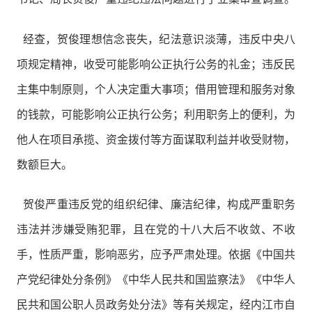
经查，贺俊理想信念丧失，纪法意识淡薄，违反中央八
项规定精神，收受可能影响公正执行公务的礼金；违反民
主集中制原则，个人决定重大事项；借用管理和服务对象
的钱款，可能影响公正执行公务；利用职务上的便利，为
他人在项目承揽、资金拨付等方面谋取利益并收受财物，
数额巨大。
贺俊严重违反党的组织纪律、廉洁纪律，构成严重职务
违法并涉嫌受贿犯罪，且在党的十八大后不收敛、不收
手，性质严重，影响恶劣，应予严肃处理。依据《中国共
产党纪律处分条例》《中华人民共和国监察法》《中华人
民共和国公职人员政务处分法》等有关规定，经内江市自