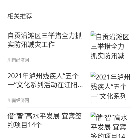
相关推荐
自贡沿滩区三举措全力抓
实防汛减灾工作
川南经济网
2021年泸州残疾人“五个
一”文化系列活动在江阳分
水
川南经济网
借“智”高水平发展 宜宾签
约项目14个