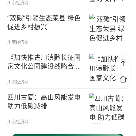
川南经济网
“双碳”引领生态荣县 绿色
促进乡村振兴
川南经济网
《加快推进川滇黔长征国
家文化公园建设战略合作
协议》在
川南经济网
四川古蔺：高山风能发电
助力低碳减排
川南经济网