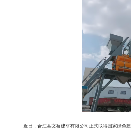
近日，合江县文桥建材有限公司正式取得国家绿色建