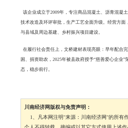
该企业成立于2009年，专注商品混凝土、沥青混凝土
技术改造及环评审批，生产工艺全面升级。经营方面
与县域及周边基建、乡村振兴项目建设。
在履行社会责任上，文桥建材表现亮眼：早年配合完
困、捐资助农，2025年被县政府授予“慈善爱心企
态，稳步前行。
川南经济网版权与免责声明：
1、凡本网注明"来源：川南经济网"的所有
个人不得转载、摘编或以其它方式使用上述作