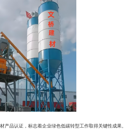
材产品认证，标志着企业绿色低碳转型工作取得关键性成果。