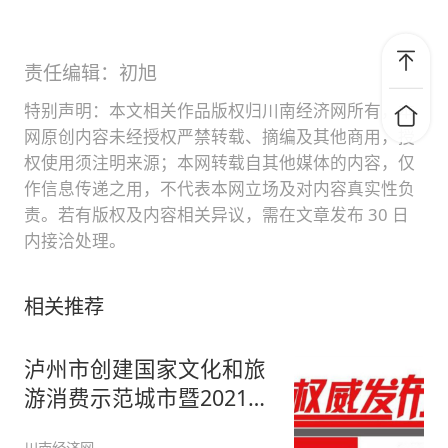
责任编辑：初旭
特别声明：本文相关作品版权归川南经济网所有，本
网原创内容未经授权严禁转载、摘编及其他商用，授
权使用须注明来源；本网转载自其他媒体的内容，仅
作信息传递之用，不代表本网立场及对内容真实性负
责。若有版权及内容相关异议，需在文章发布 30 日
内接洽处理。
相关推荐
泸州市创建国家文化和旅
游消费示范城市暨2021年
全民