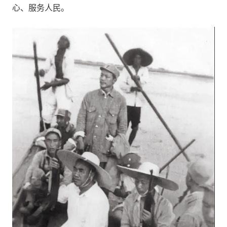
心、服务人民。