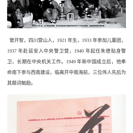
管开智，四川营山人，1921 年生，1933 年参加儿童团，
1937 年赴延安入中央警卫营，1940 年起任朱德贴身警
卫，长期在中央机关工作。1949 年新中国成立后，他奉
命南下参与西南建设，临离开中南海前，三位伟人先后为
其题词勉励。