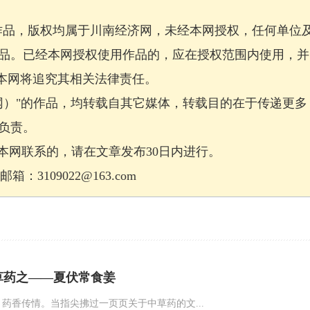
作品，版权均属于川南经济网，未经本网授权，任何单位
品。已经本网授权使用作品的，应在授权范围内使用，并
，本网将追究其相关法律责任。
网）"的作品，均转载自其它媒体，转载目的在于传递更多
负责。
网联系的，请在文章发布30日内进行。
：3109022@163.com
草药之——夏伏常食姜
，药香传情。当指尖拂过一页页关于中草药的文...