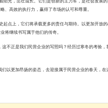
阳光，茁壮成长。它们是创新的主力军，是社会发展的
策略、高效的执行力，赢得了市场的认可和尊重。
起点上，它们将承载更多的责任与期待。以更加开放的
企业将继续书写属于他们的传奇。
这不正是我们民营企业的写照吗？经历过寒冬的考验，
们以更加昂扬的姿态，去迎接属于民营企业的春天，在