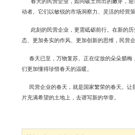
春天的民营企业，如同破土而出的嫩芽，迎着
动者。它们以敏锐的市场洞察力、灵活的经营
此刻的民营企业，更需砥砺前行。在新的历史
态、更加务实的作风、更加创新的思维，民营
春天已至，万物复苏。正在绽放的朵朵腊梅，
们更加懂得珍惜春天的温暖。
民营企业的春天，就是国家繁荣的春天。让我
片充满希望的土地上，去谱写新的华章。