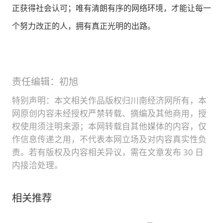
正获得社会认可；唯有清朗有序的网络环境，才能让每一
个努力改正的人，拥有真正光明的出路。
责任编辑：初旭
特别声明：本文相关作品版权归川南经济网所有，本
网原创内容未经授权严禁转载、摘编及其他商用，授
权使用须注明来源；本网转载自其他媒体的内容，仅
作信息传递之用，不代表本网立场及对内容真实性负
责。若有版权及内容相关异议，需在文章发布 30 日
内接洽处理。
相关推荐