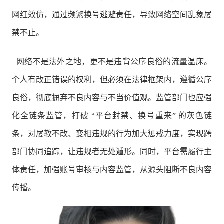
网红效仿，通过频繁换号逃避责任，导致网络空间乱象屡
禁不止。
网络不是法外之地，更不是违背公序良俗的流量温床。
个人有改正错误的权利，但必须在法律框架内，遵循公序
良俗，彻底摒弃不良内容与不当价值观。监管部门也应强
化全链条监管，打破 “平台封禁、换号重来” 的灰色链
条，对屡教不改、变相违规的行为加大惩戒力度，实现跨
部门协同追踪，让违规者无处遁形。同时，平台需履行主
体责任，加强账号审核与内容监管，从源头阻断不良内容
传播。