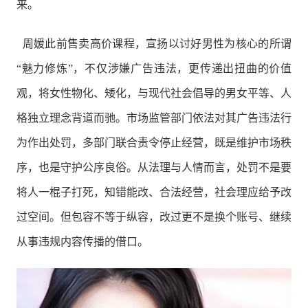
来。
周媛此前售卖高价课程，宣扬以讨好男性为核心的所谓
“魅力修炼”，不仅涉嫌广告违法，更传递出扭曲的价值
观，将女性物化、矮化，与现代社会倡导的男女平等、人
格独立理念背道而驰。市场监管部门依法对其广告违法行
为作出处罚，多部门联合责令停止经营，既是维护市场秩
序，也是守护公序良俗。从法理与人情而言，处罚不是要
将人一棍子打死，知错能改、合法经营，社会理应给予改
过空间。但包容不等于纵容，改过更不是换个账号、继续
从事违规内容传播的借口。