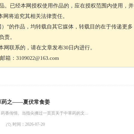
品。已经本网授权使用作品的，应在授权范围内使用，并
，本网将追究其相关法律责任。
网）"的作品，均转载自其它媒体，转载目的在于传递更多
负责。
网联系的，请在文章发布30日内进行。
：3109022@163.com
草药之——夏伏常食姜
，药香传情。当指尖拂过一页页关于中草药的文...
时间：2026-07-20