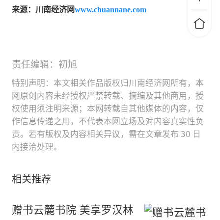
来源：川南经济网
www.chuannane.com
责任编辑：初旭
特别声明：本文相关作品版权归川南经济网所有，本
网原创内容未经授权严禁转载、摘编及其他商用，授
权使用须注明来源；本网转载自其他媒体的内容，仅
作信息传递之用，不代表本网立场及对内容真实性负
责。若有版权及内容相关异议，需在文章发布 30 日
内接洽处理。
相关推荐
赠书云麓书院 美享罗汉林