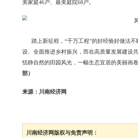
美家庭46户、最美庭院68户。
踏上新征程，“千万工程”的好经验好做法不
设、全面推进乡村振兴，而在高质量发展建设
恬静自然的田园风光，一幅生态宜居的美丽画
部）
来源：川南经济网
川南经济网版权与免责声明：