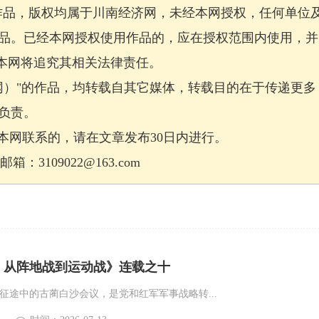
作品，版权均属于川南经济网，未经本网授权，任何单位
品。已经本网授权使用作品的，应在授权范围内使用，并
，本网将追究其相关法律责任。
网）"的作品，均转载自其它媒体，转载目的在于传递更多
负责。
网联系的，请在文章发布30日内进行。
：3109022@163.com
：从阵地战到运动战》连载之十
征途中的古蔺白沙会议，是党和红军军事战略转...