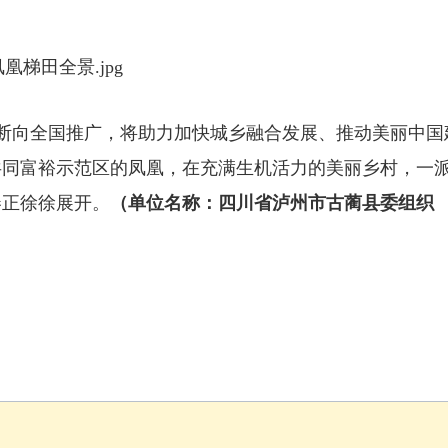
断向全国推广，将助力加快城乡融合发展、推动美丽中国
共同富裕示范区的凤凰，在充满生机活力的美丽乡村，一
卷正徐徐展开。
（单位名称：四川省泸州市古蔺县委组织