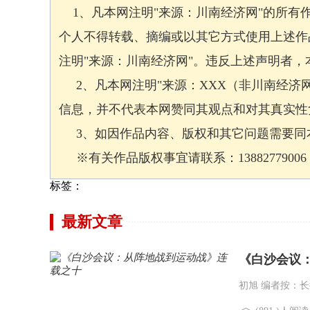
1、凡本网注明"来源：川南经济网"的所有
个人不得转载、摘编或以其它方式使用上述作
注明"来源：川南经济网"。违反上述声明者
2、凡本网注明"来源：XXX（非川南经济
信息，并不代表本网赞同其观点和对其真实性
3、如因作品内容、版权和其它问题需要同本
※有关作品版权事宜请联系：13882779006 邮箱
标签：
最新文章
《白沙会议
初旭 编者按：长