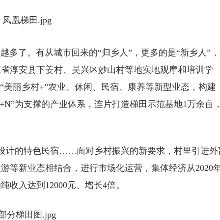
了。有从城市回来的“归乡人”，更多的是“新乡人”，
江省淳安县下姜村、吴兴区妙山村等地实地观摩和培训学
“美丽乡村+”农业、休闲、民宿、康养等新型业态，构建
1+N”为支撑的产业体系，连片打造梯田示范基地1万余亩
设计的特色民宿……面对乡村振兴的新要求，村里引进外
游等新业态相结合，进行市场化运营，集体经济从2020
纯收入达到12000元、增长4倍。