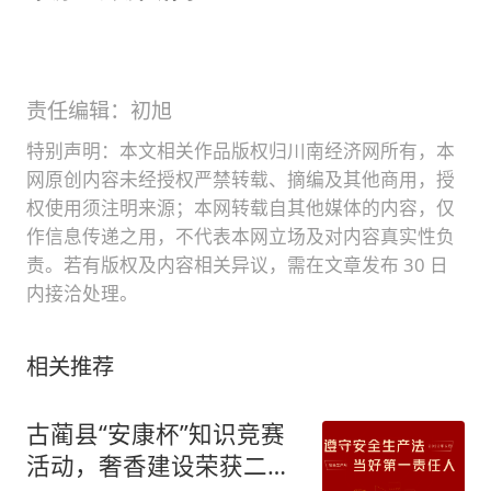
责任编辑：初旭
特别声明：本文相关作品版权归川南经济网所有，本
网原创内容未经授权严禁转载、摘编及其他商用，授
权使用须注明来源；本网转载自其他媒体的内容，仅
作信息传递之用，不代表本网立场及对内容真实性负
责。若有版权及内容相关异议，需在文章发布 30 日
内接洽处理。
相关推荐
古蔺县“安康杯”知识竞赛
活动，奢香建设荣获二等