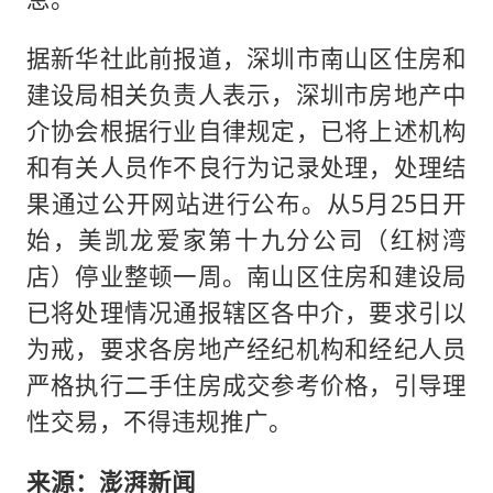
据新华社此前报道，深圳市南山区住房和
建设局相关负责人表示，深圳市房地产中
介协会根据行业自律规定，已将上述机构
和有关人员作不良行为记录处理，处理结
果通过公开网站进行公布。从5月25日开
始，美凯龙爱家第十九分公司（红树湾
店）停业整顿一周。南山区住房和建设局
已将处理情况通报辖区各中介，要求引以
为戒，要求各房地产经纪机构和经纪人员
严格执行二手住房成交参考价格，引导理
性交易，不得违规推广。
来源：澎湃新闻