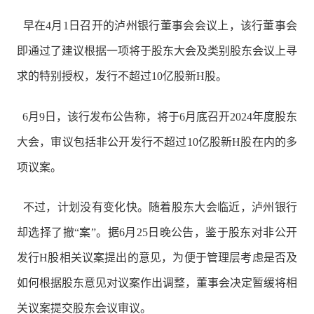
早在4月1日召开的泸州银行董事会会议上，该行董事会
即通过了建议根据一项将于股东大会及类别股东会议上寻
求的特别授权，发行不超过10亿股新H股。
6月9日，该行发布公告称，将于6月底召开2024年度股东
大会，审议包括非公开发行不超过10亿股新H股在内的多
项议案。
不过，计划没有变化快。随着股东大会临近，泸州银行
却选择了撤“案”。据6月25日晚公告，鉴于股东对非公开
发行H股相关议案提出的意见，为便于管理层考虑是否及
如何根据股东意见对议案作出调整，董事会决定暂缓将相
关议案提交股东会议审议。