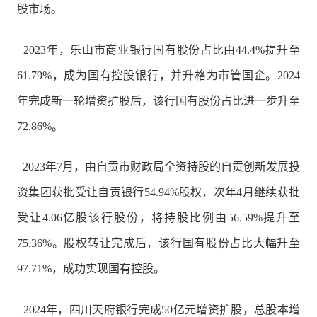
股市场。
2023年，乐山市商业银行国有股份占比由44.4%提升至
61.79%，成为国有控股银行，并升格为市管国企。2024
年完成新一轮增资扩股后，该行国有股份占比进一步升至
72.86%。
2023年7月，由自贡市财政局全资持股的自贡创新发展投
资集团获批受让自贡银行54.94%股权，次年4月继续获批
受让4.06亿股该行股份，将持股比例由56.59%提升至
75.36%。股权转让完成后，该行国有股份占比大幅升至
97.71%，成功实现国有控股。
2024年，四川天府银行完成50亿元增资扩股，总股本增