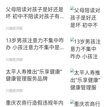
父母陪读对孩子是好还是
坏 初中不陪读对孩子有影
响吗
川南经济网
13岁男孩注意力不集中咋
办 小孩注意力不集中是多
动症
川南经济网
太平人寿推出“乐享健康”
健康管理服务品牌
川南经济网
重庆农商行造假违规年内