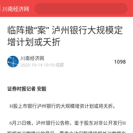
川南经济网
临阵撤“案” 泸州银行大规模定
增计划或夭折
川南经济网
1098
2025-10-14 10:10
·成都
证券时报记者 安毅
H股上市银行泸州银行的大规模增资计划或将夭折。
6月25日晚，泸州银行公告称，鉴于股东对非公开发行H