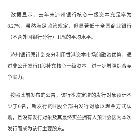
数据显示，去年末泸州银行核心一级资本充足率为
8.27%，虽然满足监管规定，但显著低于全国商业银行
（不含外国银行分行）11%的平均水平。
泸州银行原计划充分利用香港资本市场的融资优势，通
过非公开发行H股补充核心一级资本，进一步增强综合竞
争实力。
按照此前发布的公告，该行本次定增的发行对象预计不
少于6名，新发行的H股全部由发行对象以现金方式认
购，且没有发行对象及其最终实益拥有人预计会因为本次
发行而成为该行主要股东。