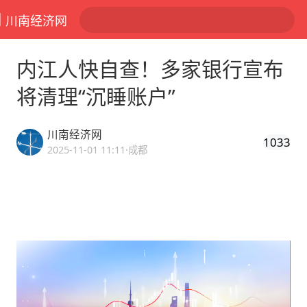
川南经济网
内江人快自查！多家银行宣布
将清理“沉睡账户”
川南经济网
1033
2025-11-01 11:11
·成都