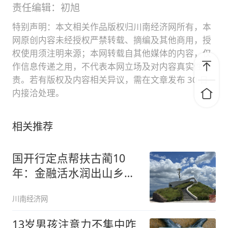
责任编辑：初旭
特别声明：本文相关作品版权归川南经济网所有，本
网原创内容未经授权严禁转载、摘编及其他商用，授
权使用须注明来源；本网转载自其他媒体的内容，仅
作信息传递之用，不代表本网立场及对内容真实性负
责。若有版权及内容相关异议，需在文章发布 30 日
内接洽处理。
相关推荐
国开行定点帮扶古蔺10
年：金融活水润出山乡新
模样
川南经济网
13岁男孩注意力不集中咋