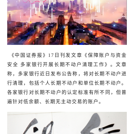
《中国证券报》17日刊发文章《保障账户与资金
安全 多家银行开展长期不动户清理工作》。文章
称，多家银行近日发布公告称，将对长期不动户进
行清理，包括个人长期不动户和单位长期不动户。
各家银行对长期不动户的认定标准有所不同，但普
遍针对低余额、长期无主动交易的账户。