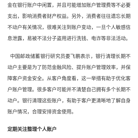
金在银行账户中闲置，并且可能增加账户管理费等不必要
支出，影响消费者财产权益。另外，消费者往往遗忘长期
不动户有关情况，很难关注到账户变动，一旦个人敏感信
息泄露，易被不法分子盗用进行洗钱、电诈等非法活动。
中国邮政储蓄银行研究员娄飞鹏表示，银行清理长期不
动户主要是为了防范金融风险、提升账户管理效率，并保
障客户资金安全。从客户角度看，这一举措有助于优化客
户账户管理。很多客户可能并不清楚自己拥有多个长期不
动户。银行清理这些账户，有助于客户更清晰地了解自身
账户情况，合理安排资金使用。
定期关注整理个人账户