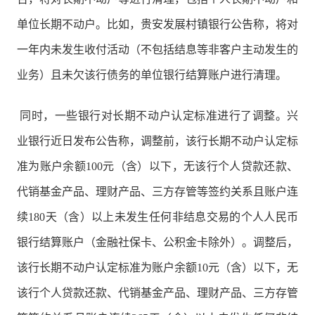
单位长期不动户。比如，贵安发展村镇银行公告称，将对
一年内未发生收付活动（不包括结息等非客户主动发生的
业务）且未欠该行债务的单位银行结算账户进行清理。
同时，一些银行对长期不动户认定标准进行了调整。兴
业银行近日发布公告称，调整前，该行长期不动户认定标
准为账户余额100元（含）以下，无该行个人贷款还款、
代销基金产品、理财产品、三方存管等签约关系且账户连
续180天（含）以上未发生任何非结息交易的个人人民币
银行结算账户（金融社保卡、公积金卡除外）。调整后，
该行长期不动户认定标准为账户余额10元（含）以下，无
该行个人贷款还款、代销基金产品、理财产品、三方存管