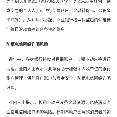
等签约关系且账户连续365天（含）以上未发生任何非结
息交易的个人人民币银行结算账户（金融社保卡、公积金
卡除外）。从10月15日起，兴业银行按照调整后的认定标
准每日滚动管控符合条件的账户。
防范电信网络诈骗风险
近年来，多家银行持续对睡眠账户、长期不动户等进行
清理。业内人士表示，
此举有助于加强个人及单位的银行
账户管理，保障客户账户与资金安全，防范电信网络诈骗
风险。
业内人士提示，长期不动户浪费金融资源，也使消费者
面临电信网络诈骗的风险。长期不动户会导致消费者的资