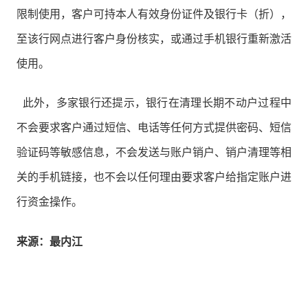
限制使用，客户可持本人有效身份证件及银行卡（折），
至该行网点进行客户身份核实，或通过手机银行重新激活
使用。
此外，多家银行还提示，银行在清理长期不动户过程中
不会要求客户通过短信、电话等任何方式提供密码、短信
验证码等敏感信息，不会发送与账户销户、销户清理等相
关的手机链接，也不会以任何理由要求客户给指定账户进
行资金操作。
来源：最内江