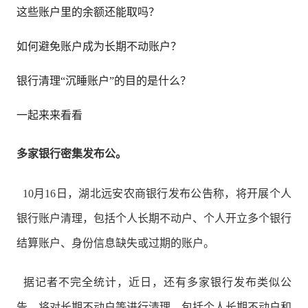
这些账户里的余额还能取吗？
如何避免账户成为长期不动账户？
银行清理“沉睡账户”的目的是什么？
一起来来看看
多家银行密集发布公。
10月16日，湖北远安农商银行发布公告称，将开展个人
银行账户清理，包括个人长期不动户、个人开立多个银行
结算账户、身份信息缺失或过期的账户。
据记者不完全统计，近日，还有多家银行发布类似公
告，将对长期不动户等进行清理，包括个人长期不动户和