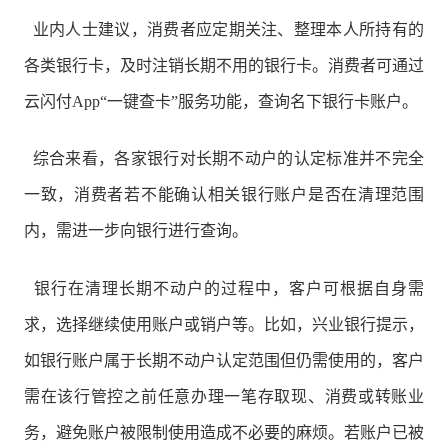
业内人士建议，
消费者应定期关注、整理本人所持有的
各类银行卡，及时注销长期不用的银行卡。
消费者可通过
云闪付App“一键查卡”服务功能，查询名下银行卡账户。
综合来看，各家银行对长期不动户的认定标准并不完全
一致，消费者若不能确认相关银行账户是否在清理范围
内，需进一步向银行进行查询。
银行在清理长期不动户的过程中，客户可根据自身需
求，选择继续使用账户或销户等。比如，兴业银行提示，
如银行账户属于长期不动户认定范围但仍需使用的，客户
需在该行管控之前任意办理一笔存取现、消费或转账业
务，避免账户被限制使用造成不必要的麻烦。若账户已被