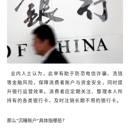
业内人士认为，此举有助于防范电信诈骗、洗钱
等金融风险，保障消费者账户与资金安全，同时提
升银行运营效率。消费者应定期关注、整理本人所
持有的各类银行卡，及时注销长期不用的银行卡。
那么“沉睡账户”具体指哪些？