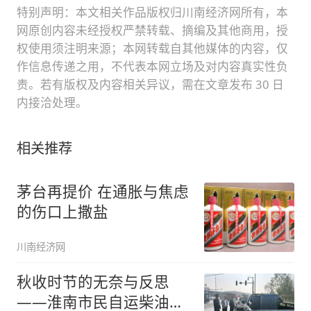
特别声明：本文相关作品版权归川南经济网所有，本
网原创内容未经授权严禁转载、摘编及其他商用，授
权使用须注明来源；本网转载自其他媒体的内容，仅
作信息传递之用，不代表本网立场及对内容真实性负
责。若有版权及内容相关异议，需在文章发布 30 日
内接洽处理。
相关推荐
茅台再提价 在通胀与焦虑
的伤口上撒盐
川南经济网
秋收时节的无奈与反思
——淮南市民自运柴油被