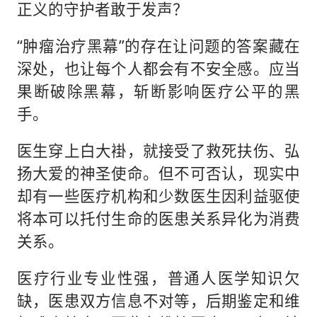
正义的守护者敢于发声？
“肿瘤治疗黑幕”的存在让问题的答案藏在
深处，也让每个人都会有不安全感。应当
果断破除黑幕，斩断影响医疗公平的黑
手。
医生穿上白大褂，就接受了救死扶伤、弘
扬大爱的神圣使命。但不可否认，现实中
却有一些医疗机构和少数医生因利益驱使
将本可以托付生命的医患关系异化为消费
关系。
医疗行业专业性强，普通人医学知识欠
缺，医患双方信息不对等，后期鉴定和维