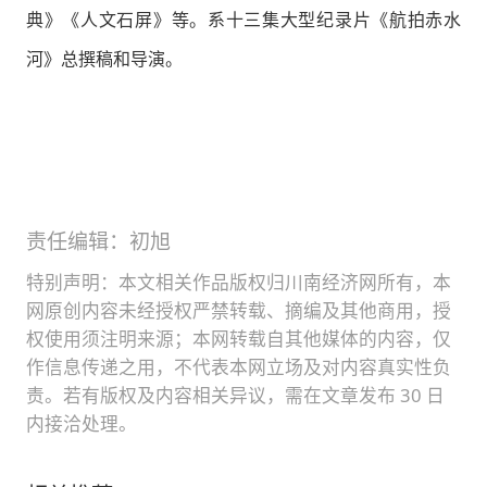
典》《人文石屏》等。系十三集大型纪录片《航拍赤水
河》总撰稿和导演。
责任编辑：初旭
特别声明：本文相关作品版权归川南经济网所有，本
网原创内容未经授权严禁转载、摘编及其他商用，授
权使用须注明来源；本网转载自其他媒体的内容，仅
作信息传递之用，不代表本网立场及对内容真实性负
责。若有版权及内容相关异议，需在文章发布 30 日
内接洽处理。